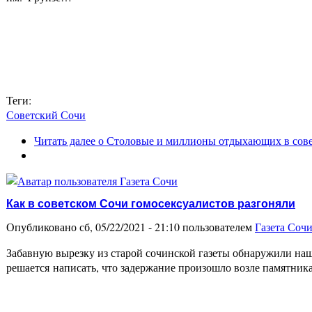
Теги:
Советский Сочи
Читать далее
о Столовые и миллионы отдыхающих в сов
Как в советском Сочи гомосексуалистов разгоняли
Опубликовано сб, 05/22/2021 - 21:10 пользователем
Газета Соч
Забавную вырезку из старой сочинской газеты обнаружили наш
решается написать, что задержание произошло возле памятни