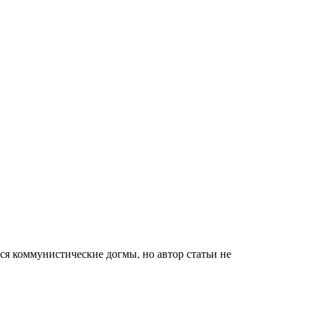
ся коммунистические догмы, но автор статьи не