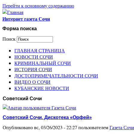
Перейти к основному содержанию
Интернет газета Сочи
Форма поиска
Поиск
ГЛАВНАЯ СТРАНИЦА
НОВОСТИ СОЧИ
КРИМИНАЛЬНЫЙ СОЧИ
ИСТОРИЯ СОЧИ
ДОСТОПРИМЕЧАТЕЛЬНОСТИ СОЧИ
ВИДЕО О СОЧИ
КУБАНСКИЕ НОВОСТИ
Советский Сочи
Советский Сочи. Дискотека «Орфей»
Опубликовано вс, 03/26/2023 - 22:27 пользователем
Газета Соч