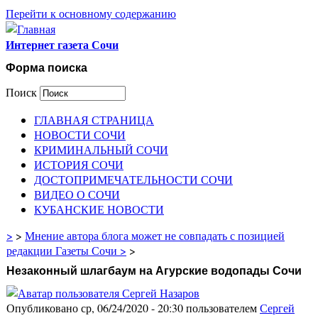
Перейти к основному содержанию
Интернет газета Сочи
Форма поиска
Поиск
ГЛАВНАЯ СТРАНИЦА
НОВОСТИ СОЧИ
КРИМИНАЛЬНЫЙ СОЧИ
ИСТОРИЯ СОЧИ
ДОСТОПРИМЕЧАТЕЛЬНОСТИ СОЧИ
ВИДЕО О СОЧИ
КУБАНСКИЕ НОВОСТИ
>
>
Мнение автора блога может не совпадать с позицией
редакции Газеты Сочи >
>
Незаконный шлагбаум на Агурские водопады Сочи
Опубликовано ср, 06/24/2020 - 20:30 пользователем
Сергей