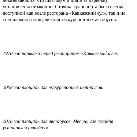
установлены незаконно. Стоянка транспорта была всегда
доступной как возле ресторана «Кавказский аул», так и на
специальной площадке для экскурсионных автобусов.
1970 год парковка перед рестораном «Кавказский аул».
2008 год площадь для экскурсиооных автобусов.
2016 год площадь для автобусов. Место, где сегодня
установлен шлагбаум.