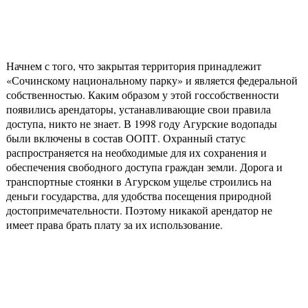
Начнем с того, что закрытая территория принадлежит
«Сочинскому национальному парку» и является федеральной
собственностью. Каким образом у этой госсобственности
появились арендаторы, устанавливающие свои правила
доступа, никто не знает. В 1998 году Агурские водопады
были включены в состав ООПТ. Охранный статус
распространяется на необходимые для их сохранения и
обеспечения свободного доступа граждан земли. Дорога и
транспортные стоянки в Агурском ущелье строились на
деньги государства, для удобства посещения природной
достопримечательности. Поэтому никакой арендатор не
имеет права брать плату за их использование.