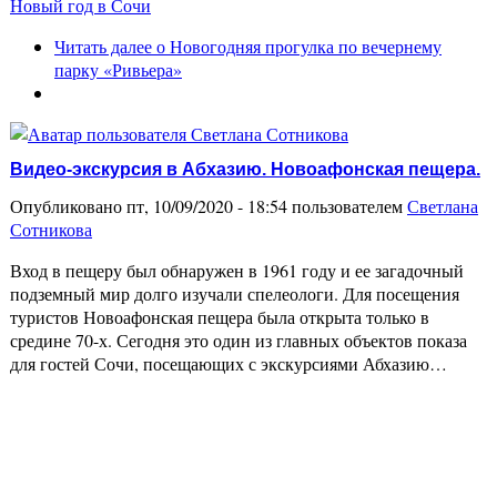
Новый год в Сочи
Читать далее
о Новогодняя прогулка по вечернему
парку «Ривьера»
Видео-экскурсия в Абхазию. Новоафонская пещера.
Опубликовано пт, 10/09/2020 - 18:54 пользователем
Светлана
Сотникова
Вход в пещеру был обнаружен в 1961 году и ее загадочный
подземный мир долго изучали спелеологи. Для посещения
туристов Новоафонская пещера была открыта только в
средине 70-х. Сегодня это один из главных объектов показа
для гостей Сочи, посещающих с экскурсиями Абхазию…