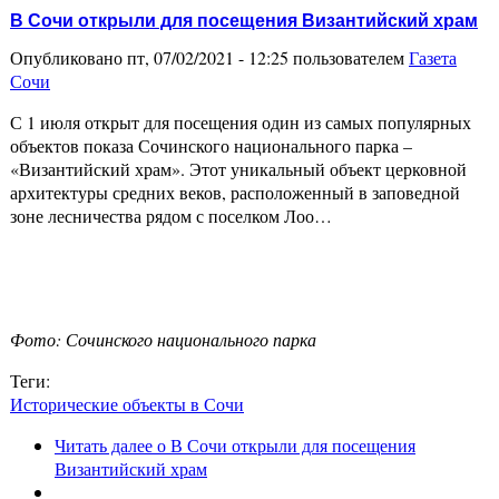
В Сочи открыли для посещения Византийский храм
Опубликовано пт, 07/02/2021 - 12:25 пользователем
Газета
Сочи
С 1 июля открыт для посещения один из самых популярных
объектов показа Сочинского национального парка –
«Византийский храм». Этот уникальный объект церковной
архитектуры средних веков, расположенный в заповедной
зоне лесничества рядом с поселком Лоо…
Фото: Сочинского национального парка
Теги:
Исторические объекты в Сочи
Читать далее
о В Сочи открыли для посещения
Византийский храм