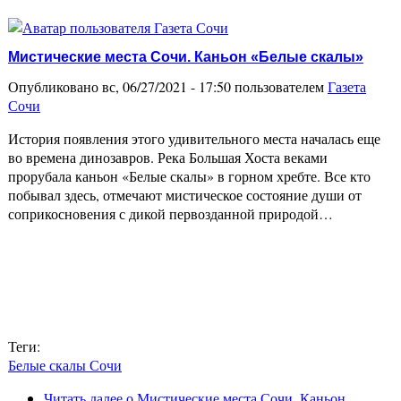
Мистические места Сочи. Каньон «Белые скалы»
Опубликовано вс, 06/27/2021 - 17:50 пользователем
Газета
Сочи
История появления этого удивительного места началась еще
во времена динозавров. Река Большая Хоста веками
прорубала каньон «Белые скалы» в горном хребте. Все кто
побывал здесь, отмечают мистическое состояние души от
соприкосновения с дикой первозданной природой…
Теги:
Белые скалы Сочи
Читать далее
о Мистические места Сочи. Каньон