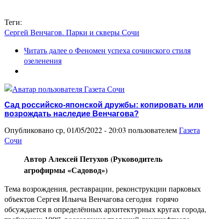
Теги:
Сергей Венчагов. Парки и скверы Сочи
Читать далее
о Феномен успеха сочинского стиля
озеленения
Сад российско-японской дружбы: копировать или
возрождать наследие Венчагова?
Опубликовано ср, 01/05/2022 - 20:03 пользователем
Газета
Сочи
Автор Алексей Петухов (Руководитель
агрофирмы «Садовод»)
Тема возрождения, реставрации, реконструкции парковых
объектов Сергея Ильича Венчагова сегодня горячо
обсуждается в определённых архитектурных кругах города,