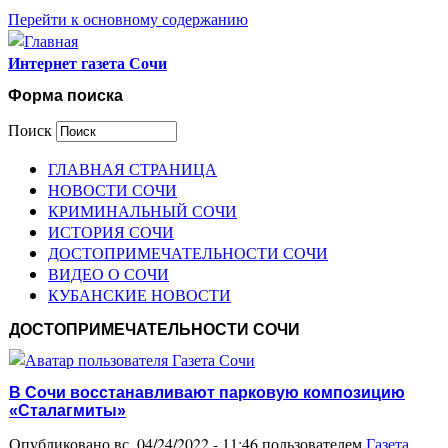
Перейти к основному содержанию
Интернет газета Сочи
Форма поиска
Поиск
ГЛАВНАЯ СТРАНИЦА
НОВОСТИ СОЧИ
КРИМИНАЛЬНЫЙ СОЧИ
ИСТОРИЯ СОЧИ
ДОСТОПРИМЕЧАТЕЛЬНОСТИ СОЧИ
ВИДЕО О СОЧИ
КУБАНСКИЕ НОВОСТИ
ДОСТОПРИМЕЧАТЕЛЬНОСТИ СОЧИ
В Сочи восстанавливают парковую композицию
«Сталагмиты»
Опубликовано вс, 04/24/2022 - 11:46 пользователем
Газета