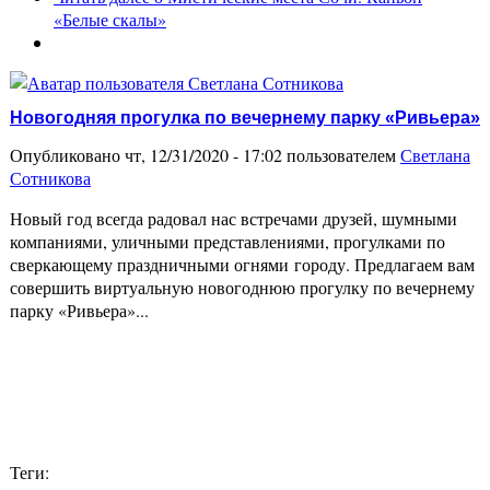
«Белые скалы»
Новогодняя прогулка по вечернему парку «Ривьера»
Опубликовано чт, 12/31/2020 - 17:02 пользователем
Светлана
Сотникова
Новый год всегда радовал нас встречами друзей, шумными
компаниями, уличными представлениями, прогулками по
сверкающему праздничными огнями городу. Предлагаем вам
совершить виртуальную новогоднюю прогулку по вечернему
парку «Ривьера»...
Теги: