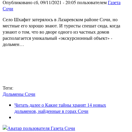
Опубликовано сб, 09/11/2021 - 20:05 пользователем
Газета
Сочи
Село Шхафит затерялось в Лазаревском районе Сочи, но
местные его хорошо знают. И туристы спешат сюда, когда
узнают о том, что во дворе одного из частных домов
располагается уникальный «экскурсионный объект» -
дольмен…
Теги:
Дольмены Сочи
Читать далее
о Какие тайны хранят 14 новых
дольменов, найденные в горах Сочи