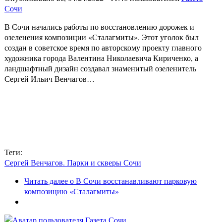
Сочи
В Сочи начались работы по восстановлению дорожек и
озеленения композиции «Сталагмиты». Этот уголок был
создан в советское время по авторскому проекту главного
художника города Валентина Николаевича Кириченко, а
ландшафтный дизайн создавал знаменитый озеленитель
Сергей Ильич Венчагов…
Теги:
Сергей Венчагов. Парки и скверы Сочи
Читать далее
о В Сочи восстанавливают парковую
композицию «Сталагмиты»