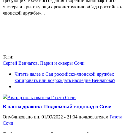
требующих 100% воссоздания творений ландшафтного
мастера и критикующих реконструкцию «Сада российско-
японской дружбы»...
Теги:
Сергей Венчагов. Парки и скверы Сочи
Читать далее
о Сад российско-японской дружбы:
копировать или возрождать наследие Венчагова?
В пасти дракона. Подземный водопад в Сочи
Опубликовано пн, 01/03/2022 - 21:04 пользователем
Газета
Сочи