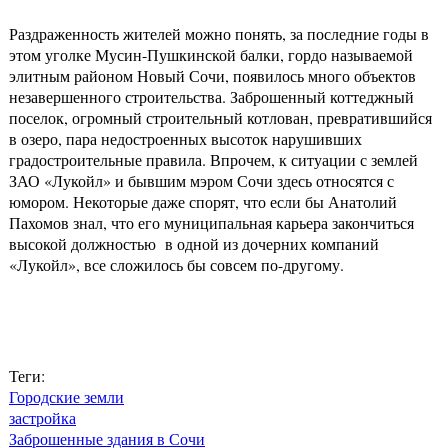
Раздраженность жителей можно понять, за последние годы в
этом уголке Мусин-Пушкинской балки, гордо называемой
элитным районом Новый Сочи, появилось много объектов
незавершенного строительства. Заброшенный коттеджный
поселок, огромный строительный котлован, превратившийся
в озеро, пара недостроенных высоток нарушивших
градостроительные правила. Впрочем, к ситуации с землей
ЗАО «Лукойл» и бывшим мэром Сочи здесь относятся с
юмором. Некоторые даже спорят, что если бы Анатолий
Пахомов знал, что его муниципальная карьера закончиться
высокой должностью в одной из дочерних компаний
«Лукойл», все сложилось бы совсем по-другому.
Теги:
Городские земли
застройка
Заброшенные здания в Сочи