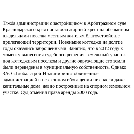
Тяжба администрации с застройщиком в Арбитражном суде
Краснодарского края поставила жирный крест на обещанном
владельцами поселка местным жителям благоустройстве
прилегающей территории. Новенькие коттеджи на долгие
годы оказались заброшенными. Занятно, что в 2012 году к
моменту вынесения судебного решения, земельный участок
под коттеджным поселком и другие окружающие его земли
были переведены в муниципальную собственность. Однако
ЗАО «Глобалстрой-Инжиниринг» обвиненное
администрацией в незаконном обогащении не спасли даже
капитальные дома, давно построенные на спорном земельном
участке. Суд отменил права аренды 2000 года.