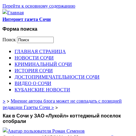
Перейти к основному содержанию
Интернет газета Сочи
Форма поиска
Поиск
ГЛАВНАЯ СТРАНИЦА
НОВОСТИ СОЧИ
КРИМИНАЛЬНЫЙ СОЧИ
ИСТОРИЯ СОЧИ
ДОСТОПРИМЕЧАТЕЛЬНОСТИ СОЧИ
ВИДЕО О СОЧИ
КУБАНСКИЕ НОВОСТИ
>
>
Мнение автора блога может не совпадать с позицией
редакции Газеты Сочи >
>
Как в Сочи у ЗАО «Лукойл» коттеджный поселок
отобрали