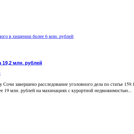
ого в хищении более 6 млн. рублей
 19,2 млн. рублей
и
 Сочи завершено расследование уголовного дела по статье 159
ее 19 млн. рублей на махинациях с курортной недвижимостью...