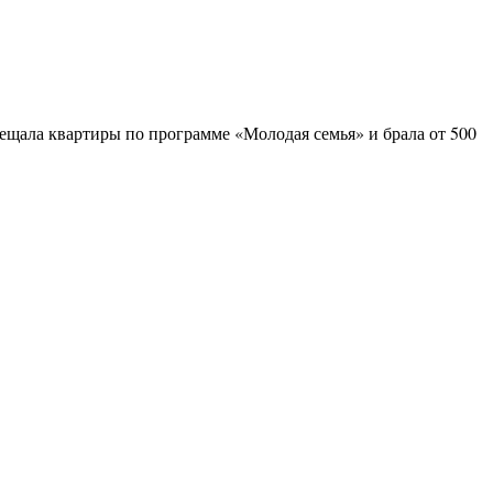
бещала квартиры по программе «Молодая семья» и брала от 500