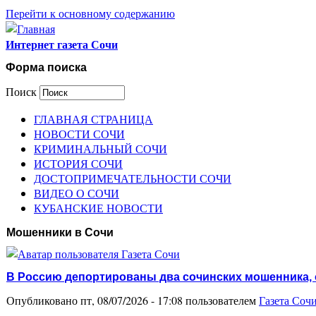
Перейти к основному содержанию
Интернет газета Сочи
Форма поиска
Поиск
ГЛАВНАЯ СТРАНИЦА
НОВОСТИ СОЧИ
КРИМИНАЛЬНЫЙ СОЧИ
ИСТОРИЯ СОЧИ
ДОСТОПРИМЕЧАТЕЛЬНОСТИ СОЧИ
ВИДЕО О СОЧИ
КУБАНСКИЕ НОВОСТИ
Мошенники в Сочи
В Россию депортированы два сочинских мошенника, 
Опубликовано пт, 08/07/2026 - 17:08 пользователем
Газета Соч