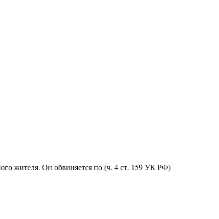
о жителя. Он обвиняется по (ч. 4 ст. 159 УК РФ)