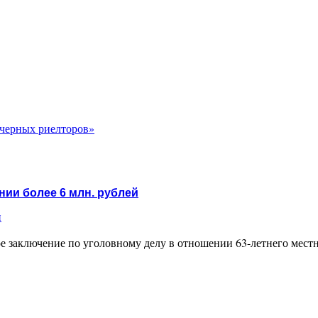
«черных риелторов»
нии более 6 млн. рублей
и
 заключение по уголовному делу в отношении 63-летнего местног