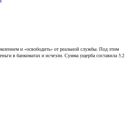
ормлением и «освободить» от реальной службы. Под этим
еньги в банкоматах и исчезли. Сумма ущерба составила 3,2