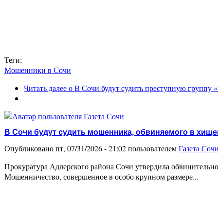
Теги:
Мошенники в Сочи
Читать далее
о В Сочи будут судить преступную группу 
В Сочи будут судить мошенника, обвиняемого в хище
Опубликовано пт, 07/31/2026 - 21:02 пользователем
Газета Соч
Прокуратура Адлерского района Сочи утвердила обвинительное
Мошенничество, совершенное в особо крупном размере...