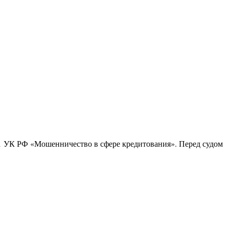
.1 УК РФ «Мошенничество в сфере кредитования». Перед судом