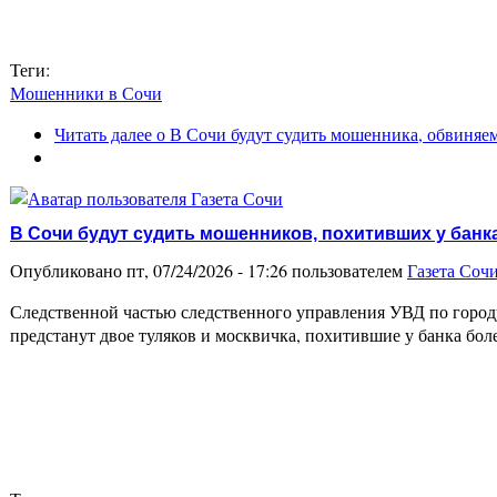
Теги:
Мошенники в Сочи
Читать далее
о В Сочи будут судить мошенника, обвиняем
В Сочи будут судить мошенников, похитивших у банка
Опубликовано пт, 07/24/2026 - 17:26 пользователем
Газета Соч
Следственной частью следственного управления УВД по городу
предстанут двое туляков и москвичка, похитившие у банка бол