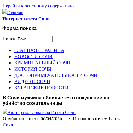
Перейти к основному содержанию
Интернет газета Сочи
Форма поиска
Поиск
ГЛАВНАЯ СТРАНИЦА
НОВОСТИ СОЧИ
КРИМИНАЛЬНЫЙ СОЧИ
ИСТОРИЯ СОЧИ
ДОСТОПРИМЕЧАТЕЛЬНОСТИ СОЧИ
ВИДЕО О СОЧИ
КУБАНСКИЕ НОВОСТИ
В Сочи мужчина обвиняется в покушении на
убийство сожительницы
Опубликовано чт, 06/04/2026 - 18:44 пользователем
Газета
Сочи