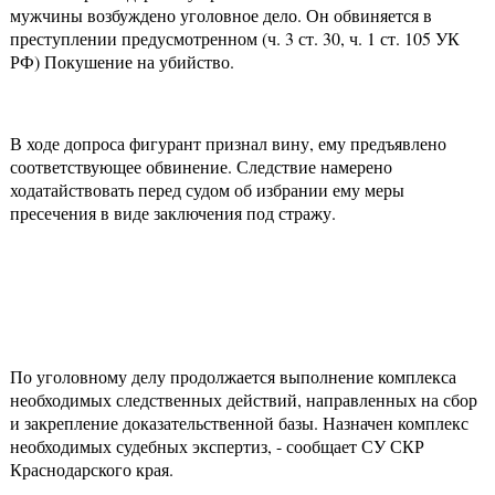
мужчины возбуждено уголовное дело. Он обвиняется в
преступлении предусмотренном (ч. 3 ст. 30, ч. 1 ст. 105 УК
РФ) Покушение на убийство.
В ходе допроса фигурант признал вину, ему предъявлено
соответствующее обвинение. Следствие намерено
ходатайствовать перед судом об избрании ему меры
пресечения в виде заключения под стражу.
По уголовному делу продолжается выполнение комплекса
необходимых следственных действий, направленных на сбор
и закрепление доказательственной базы. Назначен комплекс
необходимых судебных экспертиз, - сообщает СУ СКР
Краснодарского края.