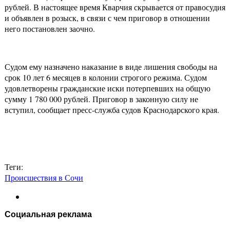
рублей. В настоящее время Кварчия скрывается от правосудия
и объявлен в розыск, в связи с чем приговор в отношении
него постановлен заочно.
Судом ему назначено наказание в виде лишения свободы на
срок 10 лет 6 месяцев в колонии строгого режима. Судом
удовлетворены гражданские иски потерпевших на общую
сумму 1 780 000 рублей. Приговор в законную силу не
вступил, сообщает пресс-служба судов Краснодарского края.
Теги:
Происшествия в Сочи
Социальная реклама