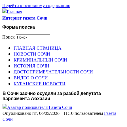
Перейти к основному содержанию
Интернет газета Сочи
Форма поиска
Поиск
ГЛАВНАЯ СТРАНИЦА
НОВОСТИ СОЧИ
КРИМИНАЛЬНЫЙ СОЧИ
ИСТОРИЯ СОЧИ
ДОСТОПРИМЕЧАТЕЛЬНОСТИ СОЧИ
ВИДЕО О СОЧИ
КУБАНСКИЕ НОВОСТИ
В Сочи заочно осудили за разбой депутата
парламента Абхазии
Опубликовано пт, 06/05/2026 - 11:10 пользователем
Газета
Сочи