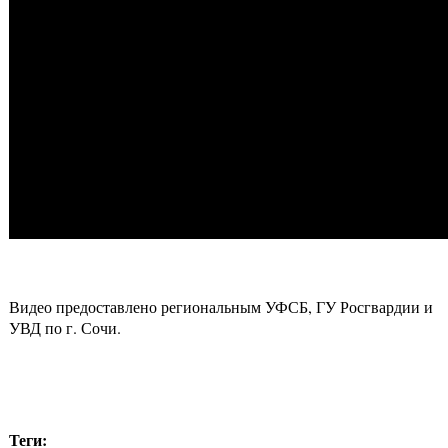
Видео предоставлено региональным УФСБ, ГУ Росгвардии и
УВД по г. Сочи.
Теги: