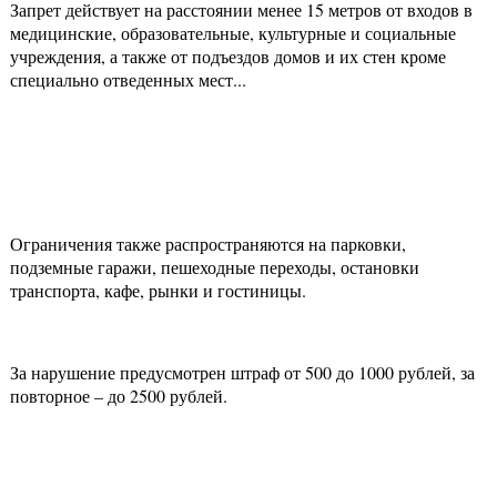
Запрет действует на расстоянии менее 15 метров от входов в
медицинские, образовательные, культурные и социальные
учреждения, а также от подъездов домов и их стен кроме
специально отведенных мест...
Ограничения также распространяются на парковки,
подземные гаражи, пешеходные переходы, остановки
транспорта, кафе, рынки и гостиницы.
За нарушение предусмотрен штраф от 500 до 1000 рублей, за
повторное – до 2500 рублей.