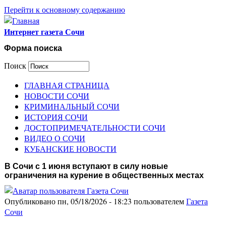
Перейти к основному содержанию
Интернет газета Сочи
Форма поиска
Поиск
ГЛАВНАЯ СТРАНИЦА
НОВОСТИ СОЧИ
КРИМИНАЛЬНЫЙ СОЧИ
ИСТОРИЯ СОЧИ
ДОСТОПРИМЕЧАТЕЛЬНОСТИ СОЧИ
ВИДЕО О СОЧИ
КУБАНСКИЕ НОВОСТИ
В Сочи с 1 июня вступают в силу новые
ограничения на курение в общественных местах
Опубликовано пн, 05/18/2026 - 18:23 пользователем
Газета
Сочи