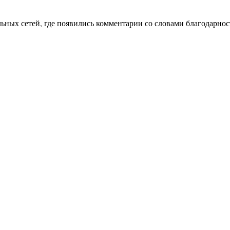
ьных сетей, где появились комментарии со словами благодарност