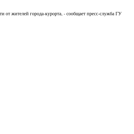
и от жителей города-курорта, - сообщает пресс-служба ГУ