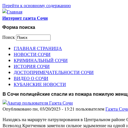
Перейти к основному содержанию
Интернет газета Сочи
Форма поиска
Поиск
ГЛАВНАЯ СТРАНИЦА
НОВОСТИ СОЧИ
КРИМИНАЛЬНЫЙ СОЧИ
ИСТОРИЯ СОЧИ
ДОСТОПРИМЕЧАТЕЛЬНОСТИ СОЧИ
ВИДЕО О СОЧИ
КУБАНСКИЕ НОВОСТИ
В Сочи полицейские спасли из пожара пожилую жен
Опубликовано пн, 03/20/2023 - 13:21 пользователем
Газета Соч
Находясь на маршруте патрулирования в Центральном районе 
Всеволод Критченков заметили сильное задымление на одной и