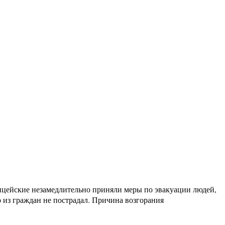
лицейские незамедлительно приняли меры по эвакуации людей,
из граждан не пострадал. Причина возгорания