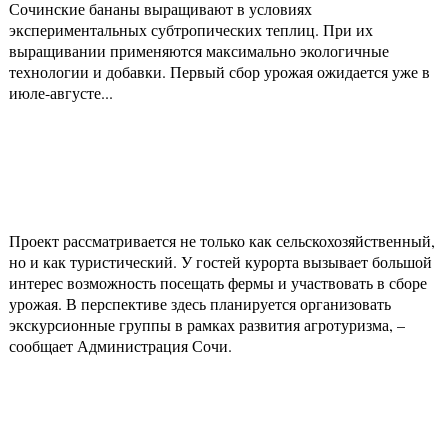
Сочинские бананы выращивают в условиях
экспериментальных субтропических теплиц. При их
выращивании применяются максимально экологичные
технологии и добавки. Первый сбор урожая ожидается уже в
июле-августе...
Проект рассматривается не только как сельскохозяйственный,
но и как туристический. У гостей курорта вызывает большой
интерес возможность посещать фермы и участвовать в сборе
урожая. В перспективе здесь планируется организовать
экскурсионные группы в рамках развития агротуризма, –
сообщает Администрация Сочи.