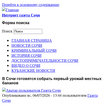
Перейти к основному содержанию
Интернет газета Сочи
Форма поиска
Поиск
ГЛАВНАЯ СТРАНИЦА
НОВОСТИ СОЧИ
КРИМИНАЛЬНЫЙ СОЧИ
ИСТОРИЯ СОЧИ
ДОСТОПРИМЕЧАТЕЛЬНОСТИ СОЧИ
ВИДЕО О СОЧИ
КУБАНСКИЕ НОВОСТИ
В Сочи готовятся собрать первый урожай местных
бананов
Опубликовано вс, 06/07/2026 - 13:44 пользователем
Газета
Сочи