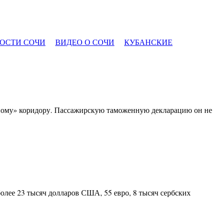
ОСТИ СОЧИ
ВИДЕО О СОЧИ
КУБАНСКИЕ
еному» коридору. Пассажирскую таможенную декларацию он не
олее 23 тысяч долларов США, 55 евро, 8 тысяч сербских