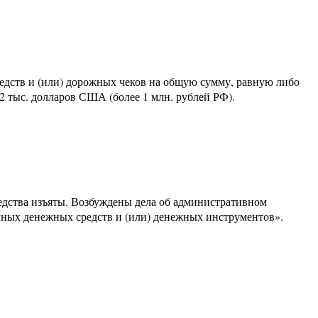
едств и (или) дорожных чеков на общую сумму, равную либо
 тыс. долларов США (более 1 млн. рублей РФ).
дства изъяты. Возбуждены дела об административном
ных денежных средств и (или) денежных инструментов».