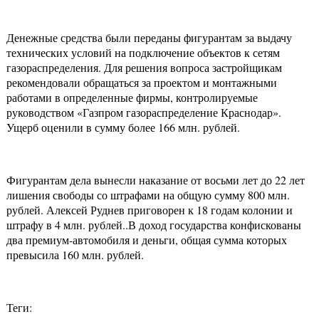
Денежные средства были переданы фигурантам за выдачу
технических условий на подключение объектов к сетям
газораспределения. Для решения вопроса застройщикам
рекомендовали обращаться за проектом и монтажными
работами в определенные фирмы, контролируемые
руководством «Газпром газораспределение Краснодар».
Ущерб оценили в сумму более 166 млн. рублей.
Фигурантам дела вынесли наказание от восьми лет до 22 лет
лишения свободы со штрафами на общую сумму 800 млн.
рублей. Алексей Руднев приговорен к 18 годам колонии и
штрафу в 4 млн. рублей..В доход государства конфискованы
два премиум-автомобиля и деньги, общая сумма которых
превысила 160 млн. рублей.
Теги: