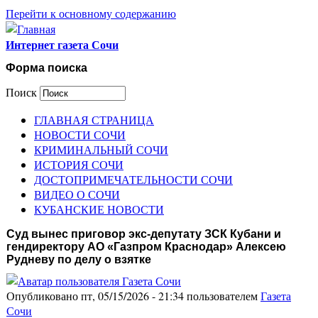
Перейти к основному содержанию
Интернет газета Сочи
Форма поиска
Поиск
ГЛАВНАЯ СТРАНИЦА
НОВОСТИ СОЧИ
КРИМИНАЛЬНЫЙ СОЧИ
ИСТОРИЯ СОЧИ
ДОСТОПРИМЕЧАТЕЛЬНОСТИ СОЧИ
ВИДЕО О СОЧИ
КУБАНСКИЕ НОВОСТИ
Суд вынес приговор экс-депутату ЗСК Кубани и
гендиректору АО «Газпром Краснодар» Алексею
Рудневу по делу о взятке
Опубликовано пт, 05/15/2026 - 21:34 пользователем
Газета
Сочи