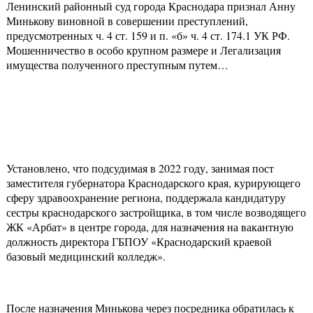
Ленинский районный суд города Краснодара признал Анну
Минькову виновной в совершении преступлений,
предусмотренных ч. 4 ст. 159 и п. «б» ч. 4 ст. 174.1 УК РФ.
Мошенничество в особо крупном размере и Легализация
имущества полученного преступным путем…
Установлено, что подсудимая в 2022 году, занимая пост
заместителя губернатора Краснодарского края, курирующего
сферу здравоохранение региона, поддержала кандидатуру
сестры краснодарского застройщика, в том числе возводящего
ЖК «Арбат» в центре города, для назначения на вакантную
должность директора ГБПОУ «Краснодарский краевой
базовый медицинский колледж».
После назначения Минькова через посредника обратилась к