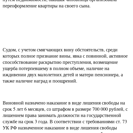
переоформление квартиры на своего сына.
Судом, с учетом смягчающих вину обстоятельств, среди
которых полное признание вины, явка с повинной, активное
способствование раскрытию преступления, возмещение
ущерба потерпевшему в полном объеме, наличие на
иждивении двух малолетних детей и матери пенсионера, а
также наличие наград и поощрений.
Виновной назначено наказание в виде лишения свободы на
срок 5 лет 6 месяцев, со штрафом в размере 700 000 рублей, с
лишением права занимать должности на государственной
службе на срок 3 года. В соответствии с требованиями ст. 73
УК РФ назначенное наказание в виде лишения свободы