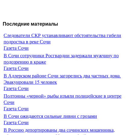
Последние материалы
Следователи СКР устанавливают обстоятельства гибели
подростка в реке Сочи
Газета Сочи
В Сочи сотрудники Росгвардии задержали мужчину по
подозрению в краже
Газета Сочи
В Адлерском районе Сочи загорелись два частных дома.
Эвакуировали 15 человек
Газета Сочи
Полтонны «черной» рыбы изъяли полицейские в центре
Сочи
Газета Сочи
В Сочи ожидаются сильные ливни с грозами
Газета Сочи
В Россию депортированы два сочинских мошенника,