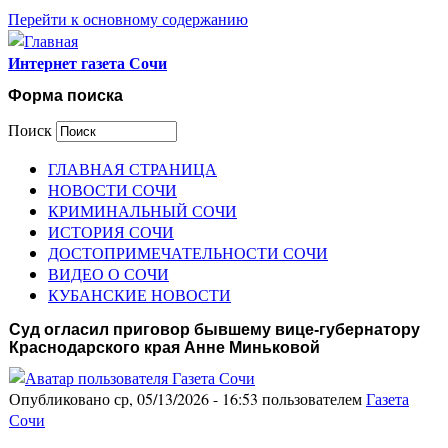
Перейти к основному содержанию
Интернет газета Сочи
Форма поиска
Поиск
ГЛАВНАЯ СТРАНИЦА
НОВОСТИ СОЧИ
КРИМИНАЛЬНЫЙ СОЧИ
ИСТОРИЯ СОЧИ
ДОСТОПРИМЕЧАТЕЛЬНОСТИ СОЧИ
ВИДЕО О СОЧИ
КУБАНСКИЕ НОВОСТИ
Суд огласил приговор бывшему вице-губернатору
Краснодарского края Анне Миньковой
Опубликовано ср, 05/13/2026 - 16:53 пользователем
Газета
Сочи