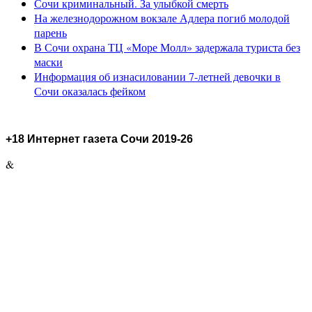
Сочи криминальный. За улыбкой смерть
На железнодорожном вокзале Адлера погиб молодой
парень
В Сочи охрана ТЦ «Море Молл» задержала туриста без
маски
Информация об изнасиловании 7-летней девочки в
Сочи оказалась фейком
+18 Интернет газета Сочи 2019-26
&