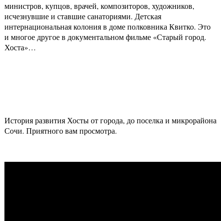
министров, купцов, врачей, композиторов, художников,
исчезнувшие и ставшие санаториями. Детская
интернациональная колония в доме полковника Квитко. Это
и многое другое в документальном фильме «Старый город.
Хоста»…
История развития Хосты от города, до поселка и микрорайона
Сочи. Приятного вам просмотра.