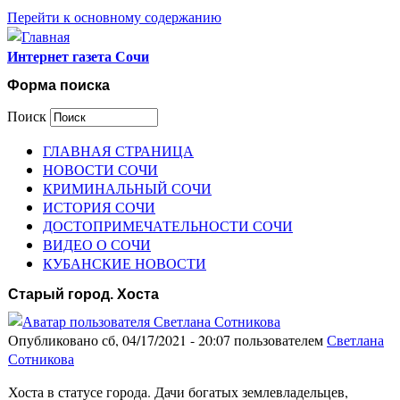
Перейти к основному содержанию
Интернет газета Сочи
Форма поиска
Поиск
ГЛАВНАЯ СТРАНИЦА
НОВОСТИ СОЧИ
КРИМИНАЛЬНЫЙ СОЧИ
ИСТОРИЯ СОЧИ
ДОСТОПРИМЕЧАТЕЛЬНОСТИ СОЧИ
ВИДЕО О СОЧИ
КУБАНСКИЕ НОВОСТИ
Старый город. Хоста
Опубликовано сб, 04/17/2021 - 20:07 пользователем
Светлана
Сотникова
Хоста в статусе города. Дачи богатых землевладельцев,