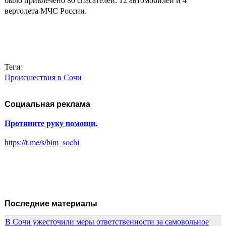
вертолета МЧС России.
Теги:
Происшествия в Сочи
Социальная реклама
Протяните руку помощи.
https://t.me/s/bim_sochi
Последние материалы
В Сочи ужесточили меры ответственности за самовольное