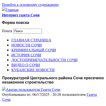
Перейти к основному содержанию
Интернет газета Сочи
Форма поиска
Поиск
ГЛАВНАЯ СТРАНИЦА
НОВОСТИ СОЧИ
КРИМИНАЛЬНЫЙ СОЧИ
ИСТОРИЯ СОЧИ
ДОСТОПРИМЕЧАТЕЛЬНОСТИ СОЧИ
ВИДЕО О СОЧИ
КУБАНСКИЕ НОВОСТИ
Прокуратурой Центрального района Сочи пресечено
незаконное строительство
Опубликовано вт, 06/17/2025 - 20:28 пользователем
Газета
Сочи