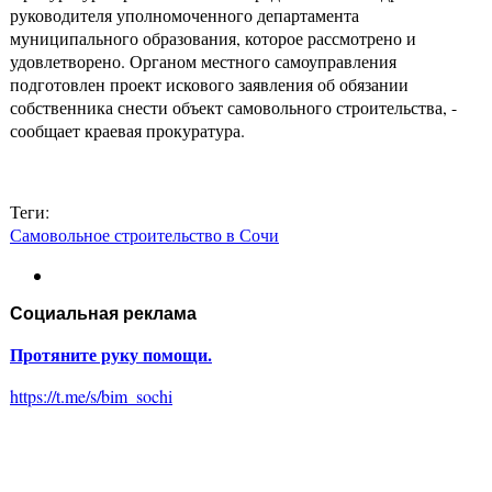
руководителя уполномоченного департамента
муниципального образования, которое рассмотрено и
удовлетворено. Органом местного самоуправления
подготовлен проект искового заявления об обязании
собственника снести объект самовольного строительства, -
сообщает краевая прокуратура.
Теги:
Самовольное строительство в Сочи
Социальная реклама
Протяните руку помощи.
https://t.me/s/bim_sochi