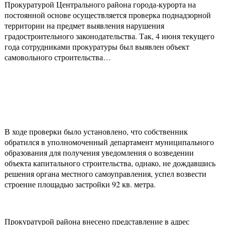
Прокуратурой Центрального района города-курорта на
постоянной основе осуществляется проверка поднадзорной
территории на предмет выявления нарушения
градостроительного законодательства. Так, 4 июня текущего
года сотрудниками прокуратуры был выявлен объект
самовольного строительства…
В ходе проверки было установлено, что собственник
обратился в уполномоченный департамент муниципального
образования для получения уведомления о возведении
объекта капитального строительства, однако, не дождавшись
решения органа местного самоуправления, успел возвести
строение площадью застройки 92 кв. метра.
Прокуратурой района внесено представление в адрес