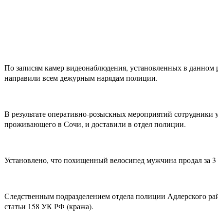
По записям камер видеонаблюдения, установленных в данном 
направили всем дежурным нарядам полиции.
В результате оперативно-розыскных мероприятий сотрудники у
проживающего в Сочи, и доставили в отдел полиции.
Установлено, что похищенный велосипед мужчина продал за 3 
Следственным подразделением отдела полиции Адлерского рай
статьи 158 УК РФ (кража).