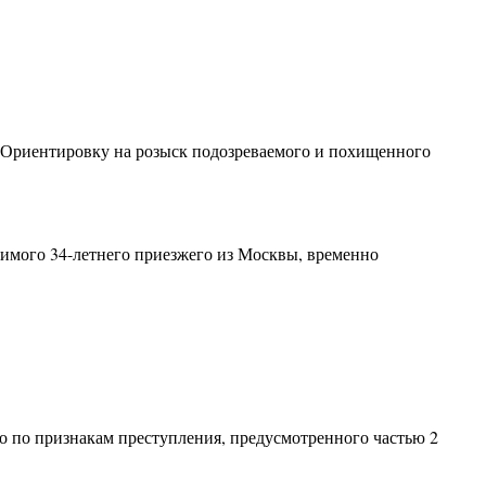
 Ориентировку на розыск подозреваемого и похищенного
димого 34-летнего приезжего из Москвы, временно
 по признакам преступления, предусмотренного частью 2