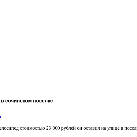
 в сочинском поселке
и
лосипед стоимостью 23 000 рублей он оставил на улице в посел