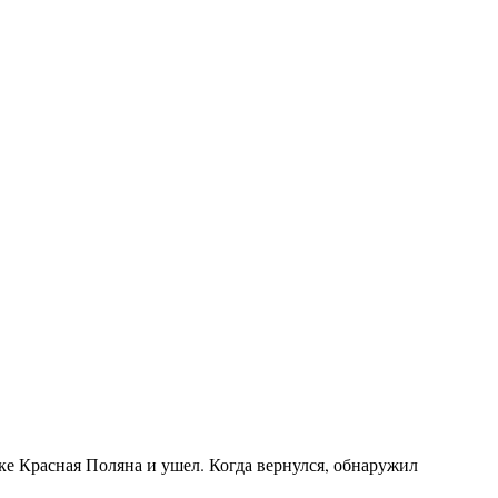
ке Красная Поляна и ушел. Когда вернулся, обнаружил