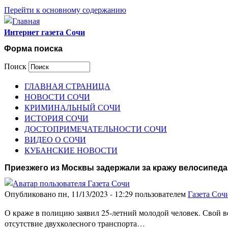
Перейти к основному содержанию
Интернет газета Сочи
Форма поиска
Поиск
ГЛАВНАЯ СТРАНИЦА
НОВОСТИ СОЧИ
КРИМИНАЛЬНЫЙ СОЧИ
ИСТОРИЯ СОЧИ
ДОСТОПРИМЕЧАТЕЛЬНОСТИ СОЧИ
ВИДЕО О СОЧИ
КУБАНСКИЕ НОВОСТИ
Приезжего из Москвы задержали за кражу велосипеда
Опубликовано пн, 11/13/2023 - 12:29 пользователем
Газета Соч
О краже в полицию заявил 25-летний молодой человек. Свой ве
отсутствие двухколесного транспорта…