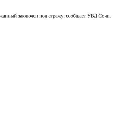
ержанный заключен под стражу, сообщает УВД Сочи.