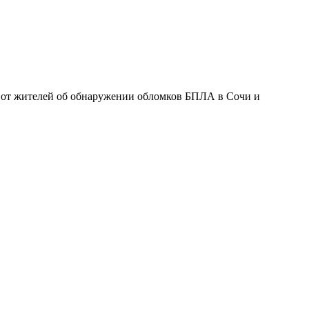
и от жителей об обнаружении обломков БПЛА в Сочи и