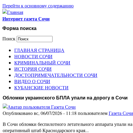
Перейти к основному содержанию
Интернет газета Сочи
Форма поиска
Поиск
ГЛАВНАЯ СТРАНИЦА
НОВОСТИ СОЧИ
КРИМИНАЛЬНЫЙ СОЧИ
ИСТОРИЯ СОЧИ
ДОСТОПРИМЕЧАТЕЛЬНОСТИ СОЧИ
ВИДЕО О СОЧИ
КУБАНСКИЕ НОВОСТИ
Обломки украинского БПЛА упали на дорогу в Сочи
Опубликовано вс, 06/07/2026 - 11:18 пользователем
Газета Соч
В Сочи обломки беспилотного летательного аппарата упали на
оперативный штаб Краснодарского края...