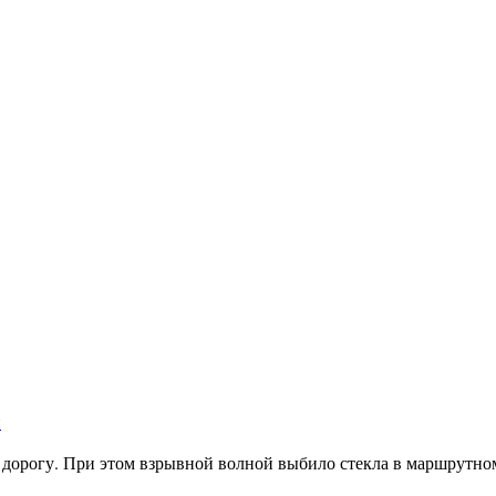
и
 дорогу. При этом взрывной волной выбило стекла в маршрутном