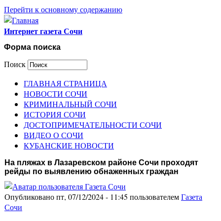
Перейти к основному содержанию
Интернет газета Сочи
Форма поиска
Поиск
ГЛАВНАЯ СТРАНИЦА
НОВОСТИ СОЧИ
КРИМИНАЛЬНЫЙ СОЧИ
ИСТОРИЯ СОЧИ
ДОСТОПРИМЕЧАТЕЛЬНОСТИ СОЧИ
ВИДЕО О СОЧИ
КУБАНСКИЕ НОВОСТИ
На пляжах в Лазаревском районе Сочи проходят
рейды по выявлению обнаженных граждан
Опубликовано пт, 07/12/2024 - 11:45 пользователем
Газета
Сочи