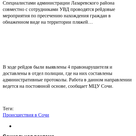
Специалистами администрации Лазаревского района
совместно с сотрудниками УВД проводятся рейдовые
мероприятия по пресечению нахождения граждан в
обнаженном виде на территории пляжей…
В ходе рейдов были выявлены 4 правонарушителя и
доставлены в отдел полиции, где на них составлены
административные протоколы. Работа в данном направлении
ведется на постоянной основе, сообщает МЦУ Сочи.
Теги:
Происшествия в Сочи