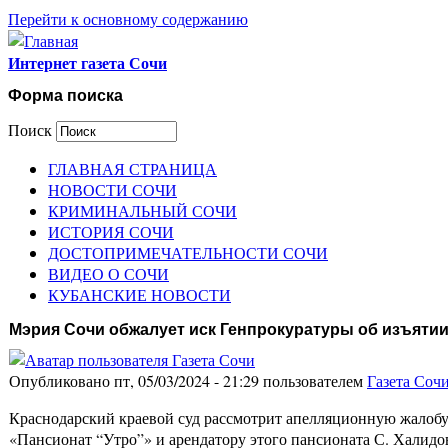
Перейти к основному содержанию
Интернет газета Сочи
Форма поиска
Поиск
ГЛАВНАЯ СТРАНИЦА
НОВОСТИ СОЧИ
КРИМИНАЛЬНЫЙ СОЧИ
ИСТОРИЯ СОЧИ
ДОСТОПРИМЕЧАТЕЛЬНОСТИ СОЧИ
ВИДЕО О СОЧИ
КУБАНСКИЕ НОВОСТИ
Мэрия Сочи обжалует иск Генпрокуратуры об изъятии
Опубликовано пт, 05/03/2024 - 21:29 пользователем
Газета Соч
Краснодарский краевой суд рассмотрит апелляционную жалобу
«Пансионат “Утро”» и арендатору этого пансионата С. Халидо