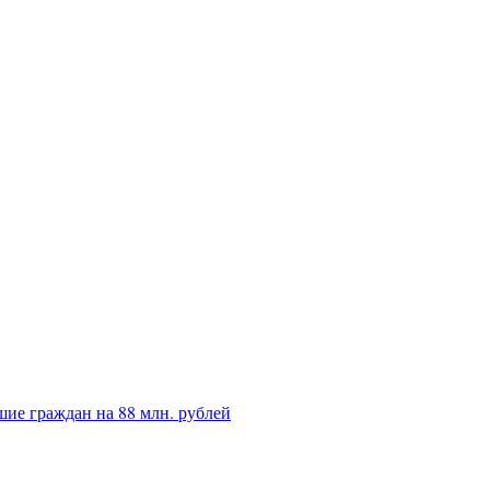
ие граждан на 88 млн. рублей