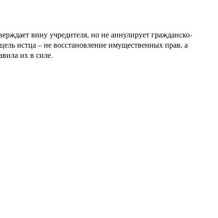
верждает вину учредителя, но не аннулирует гражданско-
цель истца – не восстановление имущественных прав, а
вила их в силе.