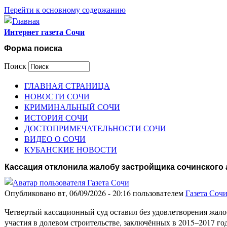
Перейти к основному содержанию
Интернет газета Сочи
Форма поиска
Поиск
ГЛАВНАЯ СТРАНИЦА
НОВОСТИ СОЧИ
КРИМИНАЛЬНЫЙ СОЧИ
ИСТОРИЯ СОЧИ
ДОСТОПРИМЕЧАТЕЛЬНОСТИ СОЧИ
ВИДЕО О СОЧИ
КУБАНСКИЕ НОВОСТИ
Кассация отклонила жалобу застройщика сочинского 
Опубликовано вт, 06/09/2026 - 20:16 пользователем
Газета Соч
Четвертый кассационный суд оставил без удовлетворения жал
участия в долевом строительстве, заключённых в 2015–2017 