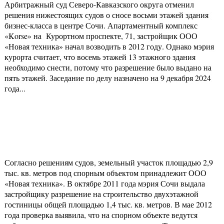
Арбитражный суд Северо-Кавказского округа отменил
решения нижестоящих судов о сносе восьми этажей здания
бизнес-класса в центре Сочи. Апартаментный комплекс
«Korse» на Курортном проспекте, 71, застройщик ООО
«Новая техника» начал возводить в 2012 году. Однако мэрия
курорта считает, что восемь этажей 13 этажного здания
необходимо снести, потому что разрешение было выдано на
пять этажей. Заседание по делу назначено на 9 декабря 2024
года...
Согласно решениям судов, земельный участок площадью 2,9
тыс. кв. метров под спорным объектом принадлежит ООО
«Новая техника». В октябре 2011 года мэрия Сочи выдала
застройщику разрешение на строительство двухэтажной
гостиницы общей площадью 1,4 тыс. кв. метров. В мае 2012
года проверка выявила, что на спорном объекте ведутся