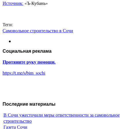
Источник:
«Ъ-Кубань»
Теги:
Самовольное строительство в Сочи
Социальная реклама
Протяните руку помощи.
https://t.me/s/bim_sochi
Последние материалы
В Сочи ужесточили меры ответственности за самовольное
строительство
Газета Сочи