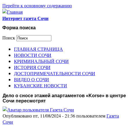
Перейти к основному содержанию
Интернет газета Сочи
Форма поиска
Поиск
ГЛАВНАЯ СТРАНИЦА
НОВОСТИ СОЧИ
КРИМИНАЛЬНЫЙ СОЧИ
ИСТОРИЯ СОЧИ
ДОСТОПРИМЕЧАТЕЛЬНОСТИ СОЧИ
ВИДЕО О СОЧИ
КУБАНСКИЕ НОВОСТИ
Дело о сносе этажей апартаментов «Korse» в центре
Сочи пересмотрят
Опубликовано пт, 11/08/2024 - 21:36 пользователем
Газета
Сочи