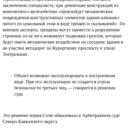
заключению специалиста, при демонтаже конструкций из
монолитного железобетона «произойдут механические
повреждения конструктивных элементов здания начиная с
пятого по цокольный этаж в виде трещин и скалываний». По
мнению эксперта, трещины могут привести к разрушению
строения, из-за чего возникнут подвижки грунтов, которые
будут иметь механическое воздействие на соседние здания и
на участки автодорог по Курортному проспекту и улице
Театральная.
Объект возможно эксплуатировать в построенном
виде. При его эксплуатации не создается угроза
безопасности третьих лиц,— говорится в решении
суда.
Это решение мэрия Сочи обжаловала в Арбитражном суде
Северо-Кавказского округа.