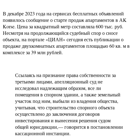
В декабре 2023 года на сервисах бесплатных объявлений
появилось сообщение о старте продаж апартаментов в АK
Korse. Цена за квадратный метр составляла 600 тыс. руб.
Несмотря на продолжающийся судебный спор о сносе
объекта, на портале «ЦИАН» сегодня есть публикации о
продаже двухкомнатных апартаментов площадью 60 кв. м в
комплексе за 39 млн рублей.
Ссылаясь на признание права собственности за
третьими лицами, апелляционный суд не
исследовал надлежащим образом, все ли
помещения в спорном здании, а также земельный
участок под ним, выбыли из владения общества,
учитывая, что строительство спорного объекта
осуществлено до заключения договоров
инвестирования и вынесения решения судом
общей юрисдикции,— говорится в постановлении
кассационной инстанции.